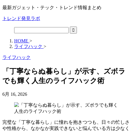
最新ガジェット・テック・トレンド情報まとめ
トレンド発見ラボ
HOME
>
ライフハック
>
ライフハック
「丁寧ならぬ暮らし」が示す、ズボラ
でも輝く人生のライフハック術
6月 16, 2026
完璧な「丁寧な暮らし」に憧れを抱きつつも、日々の忙しさ
や性格から、なかなか実践できないと悩んでいる方は少なく