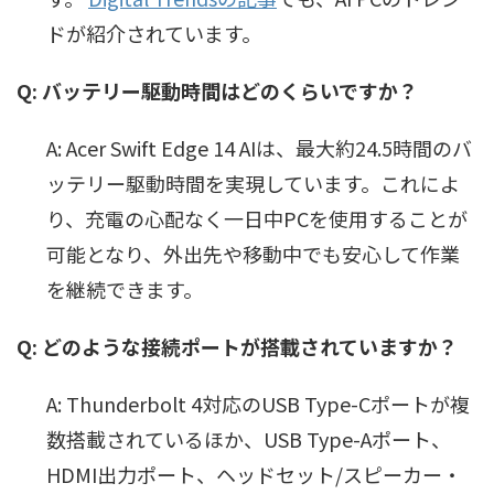
ドが紹介されています。
Q: バッテリー駆動時間はどのくらいですか？
A: Acer Swift Edge 14 AIは、最大約24.5時間のバ
ッテリー駆動時間を実現しています。これによ
り、充電の心配なく一日中PCを使用することが
可能となり、外出先や移動中でも安心して作業
を継続できます。
Q: どのような接続ポートが搭載されていますか？
A: Thunderbolt 4対応のUSB Type-Cポートが複
数搭載されているほか、USB Type-Aポート、
HDMI出力ポート、ヘッドセット/スピーカー・