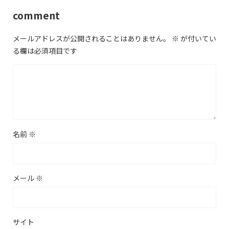
comment
メールアドレスが公開されることはありません。
※
が付いてい
る欄は必須項目です
名前
※
メール
※
サイト