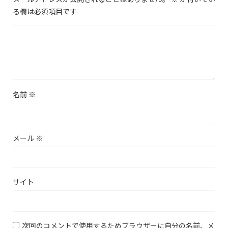
る欄は必須項目です
名前
※
メール
※
サイト
次回のコメントで使用するためブラウザーに自分の名前、メ