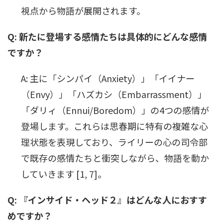
視点から物語が展開されます。
Q: 新たに登場する感情たちは具体的にどんな感情
ですか？
A: 主に「シンパイ（Anxiety）」「イイナー
（Envy）」「ハズカシ（Embarrassment）」
「ダリィ（Ennui/Boredom）」の4つの感情が
登場します。これらは思春期に特有の複雑な心
理状態を表現しており、ライリーの心の司令部
で既存の感情たちと衝突しながら、物語を動か
していきます [1, 7]。
Q: 『インサイド・ヘッド２』はどんな人におすす
めですか？