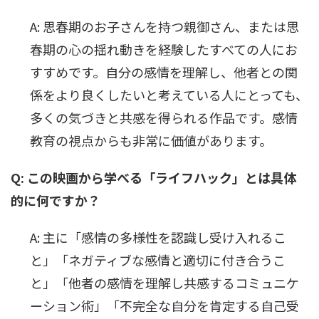
A: 思春期のお子さんを持つ親御さん、または思
春期の心の揺れ動きを経験したすべての人にお
すすめです。自分の感情を理解し、他者との関
係をより良くしたいと考えている人にとっても、
多くの気づきと共感を得られる作品です。感情
教育の視点からも非常に価値があります。
Q: この映画から学べる「ライフハック」とは具体
的に何ですか？
A: 主に「感情の多様性を認識し受け入れるこ
と」「ネガティブな感情と適切に付き合うこ
と」「他者の感情を理解し共感するコミュニケ
ーション術」「不完全な自分を肯定する自己受