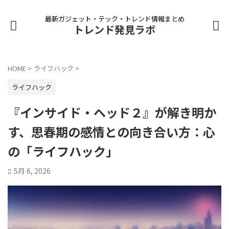
最新ガジェット・テック・トレンド情報まとめ
トレンド発見ラボ
HOME
>
ライフハック
>
ライフハック
『インサイド・ヘッド２』が解き明か
す、思春期の感情との向き合い方：心
の「ライフハック」
5月 6, 2026