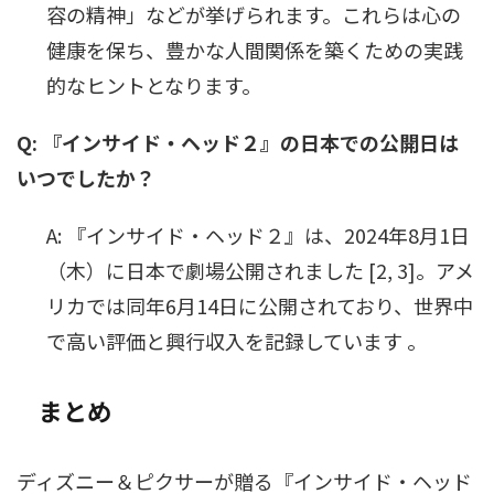
容の精神」などが挙げられます。これらは心の
健康を保ち、豊かな人間関係を築くための実践
的なヒントとなります。
Q: 『インサイド・ヘッド２』の日本での公開日は
いつでしたか？
A: 『インサイド・ヘッド２』は、2024年8月1日
（木）に日本で劇場公開されました [2, 3]。アメ
リカでは同年6月14日に公開されており、世界中
で高い評価と興行収入を記録しています 。
まとめ
ディズニー＆ピクサーが贈る『インサイド・ヘッド