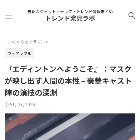
最新ガジェット・テック・トレンド情報まとめ
トレンド発見ラボ
HOME
>
ウェアラブル
>
ウェアラブル
『エディントンへようこそ』：マスク
が映し出す人間の本性 – 豪華キャスト
陣の演技の深淵
5月 27, 2026