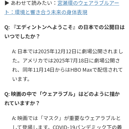
▶ あわせて読みたい：
宮瀬環のウェアラブルアー
ト：環境と響き合う未来の身体表現
Q: 『エディントンへようこそ』の日本での公開日は
いつでしたか？
A: 日本では2025年12月12日に劇場公開されまし
た。アメリカでは2025年7月18日に劇場公開さ
れ、同年11月14日からはHBO Maxで配信されて
います。
Q: 映画の中で「ウェアラブル」はどのように描か
れていますか？
A: 映画では「マスク」が重要なウェアラブルと
して登場します。COVID-19パンデミック下の義