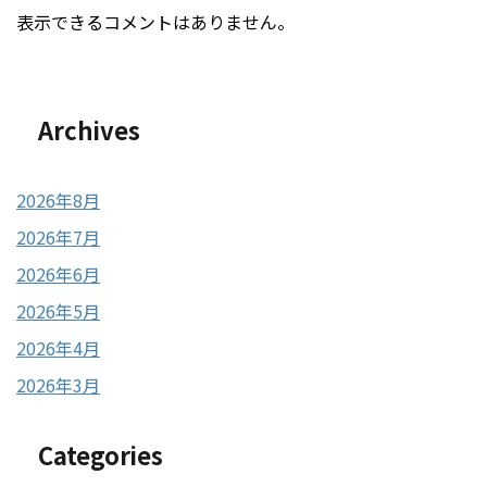
表示できるコメントはありません。
Archives
2026年8月
2026年7月
2026年6月
2026年5月
2026年4月
2026年3月
Categories