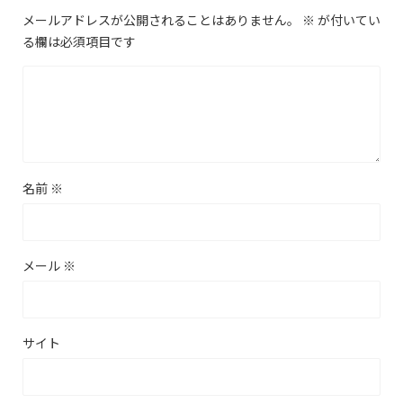
メールアドレスが公開されることはありません。
※
が付いてい
る欄は必須項目です
名前
※
メール
※
サイト