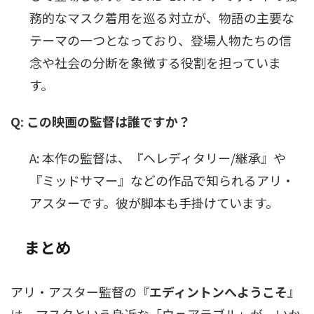
務的なマスク着用を巡る対立が、物語の主要な
テーマの一つとなっており、登場人物たちの信
念や社会の分断を象徴する役割を担っていま
す。
Q: この映画の監督は誰ですか？
A: 本作の監督は、『ヘレディタリー/継承』や
『ミッドサマー』などの作品で知られるアリ・
アスターです。彼が脚本も手掛けています。
まとめ
アリ・アスター監督の『
エディントンへようこそ
』