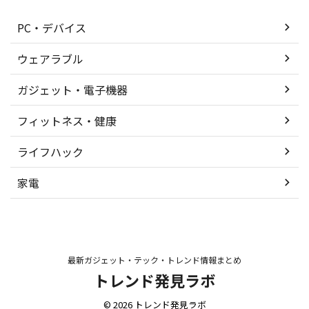
PC・デバイス
ウェアラブル
ガジェット・電子機器
フィットネス・健康
ライフハック
家電
最新ガジェット・テック・トレンド情報まとめ
トレンド発見ラボ
© 2026 トレンド発見ラボ