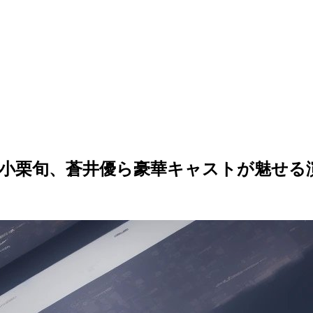
小栗旬、蒼井優ら豪華キャストが魅せる