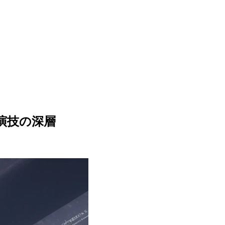
演技の深層