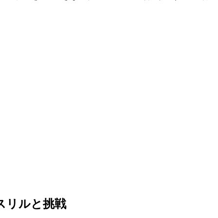
スリルと挑戦