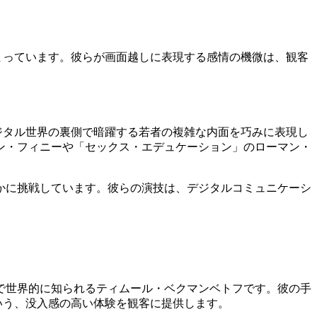
まっています。彼らが画面越しに表現する感情の機微は、観客
ジタル世界の裏側で暗躍する若者の複雑な内面を巧みに表現し
ン・フィニーや「セックス・エデュケーション」のローマン・
かに挑戦しています。彼らの演技は、デジタルコミュニケーシ
で世界的に知られるティムール・ベクマンベトフです。彼の手
いう、没入感の高い体験を観客に提供します。