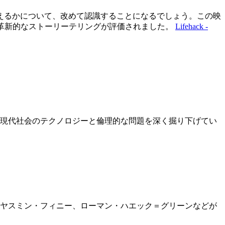
えるかについて、改めて認識することになるでしょう。この映
その革新的なストーリーテリングが評価されました。
Lifehack -
す。現代社会のテクノロジーと倫理的な問題を深く掘り下げてい
にもヤスミン・フィニー、ローマン・ハエック＝グリーンなどが