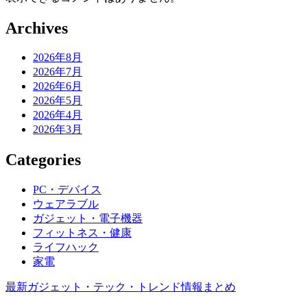
Archives
2026年8月
2026年7月
2026年6月
2026年5月
2026年4月
2026年3月
Categories
PC・デバイス
ウェアラブル
ガジェット・電子機器
フィットネス・健康
ライフハック
家電
最新ガジェット・テック・トレンド情報まとめ