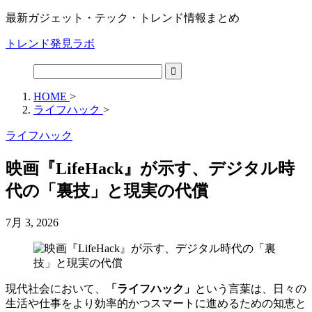
最新ガジェット・テック・トレンド情報まとめ
トレンド発見ラボ
HOME
>
ライフハック
>
ライフハック
映画『LifeHack』が示す、デジタル時
代の「裏技」と現実の代償
7月 3, 2026
現代社会において、
「ライフハック」
という言葉は、日々の
生活や仕事をより効率的かつスマートに進めるための知恵と