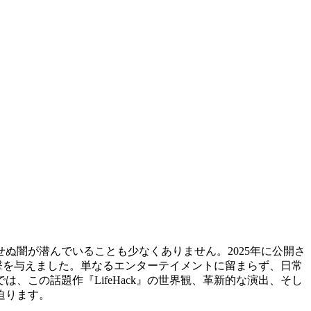
ぬ闇が潜んでいることも少なくありません。2025年に公開さ
撃を与えました。単なるエンターテイメントに留まらず、日常
、この話題作『LifeHack』の世界観、革新的な演出、そし
迫ります。