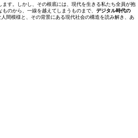
します。しかし、その根底には、現代を生きる私たち全員が抱
なものから、一線を越えてしまうものまで、
デジタル時代の
雑な人間模様と、その背景にある現代社会の構造を読み解き、あ