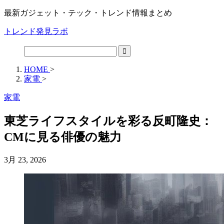
最新ガジェット・テック・トレンド情報まとめ
トレンド発見ラボ
HOME
>
家電
>
家電
東芝ライフスタイルを彩る反町隆史：
CMに見る俳優の魅力
3月 23, 2026