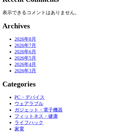
表示できるコメントはありません。
Archives
2026年8月
2026年7月
2026年6月
2026年5月
2026年4月
2026年3月
Categories
PC・デバイス
ウェアラブル
ガジェット・電子機器
フィットネス・健康
ライフハック
家電