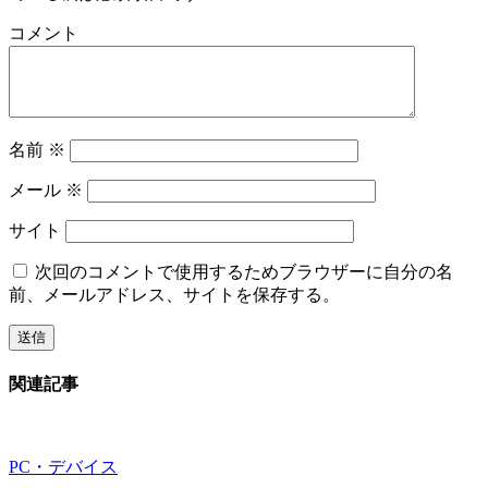
コメント
名前
※
メール
※
サイト
次回のコメントで使用するためブラウザーに自分の名
前、メールアドレス、サイトを保存する。
関連記事
PC・デバイス