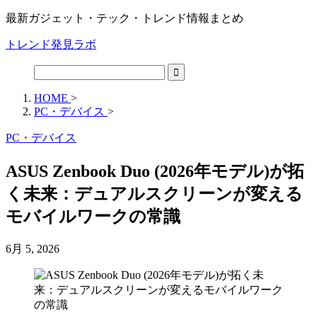
最新ガジェット・テック・トレンド情報まとめ
トレンド発見ラボ
HOME
>
PC・デバイス
>
PC・デバイス
ASUS Zenbook Duo (2026年モデル)が拓
く未来：デュアルスクリーンが変える
モバイルワークの常識
6月 5, 2026