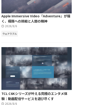
Apple Immersive Video『Adventure』が描
く、極限への挑戦と人間の精神
2026/8/6
ウェアラブル
TCL C6Kシリーズが叶える究極のエンタメ体
験：動画配信サービスを遊び尽くす
2026/8/6