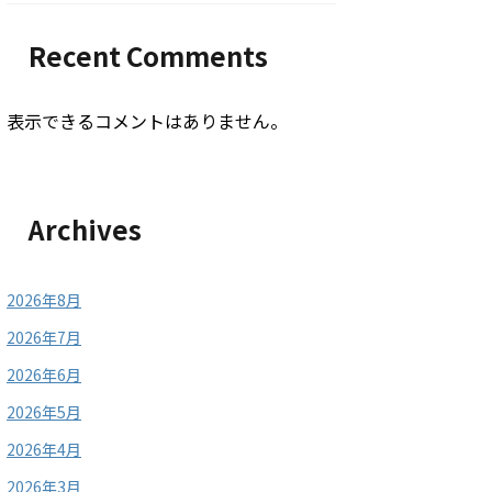
Recent Comments
表示できるコメントはありません。
Archives
2026年8月
2026年7月
2026年6月
2026年5月
2026年4月
2026年3月