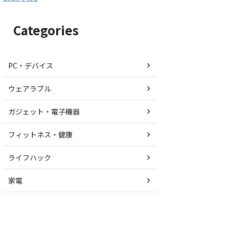
Categories
PC・デバイス
ウェアラブル
ガジェット・電子機器
フィットネス・健康
ライフハック
家電