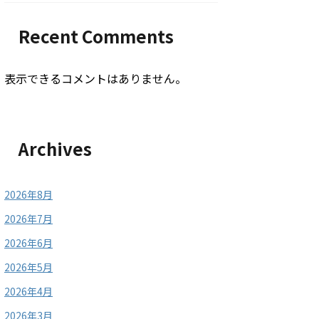
Recent Comments
表示できるコメントはありません。
Archives
2026年8月
2026年7月
2026年6月
2026年5月
2026年4月
2026年3月