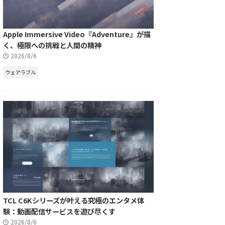
Apple Immersive Video『Adventure』が描
く、極限への挑戦と人間の精神
2026/8/6
ウェアラブル
TCL C6Kシリーズが叶える究極のエンタメ体
験：動画配信サービスを遊び尽くす
2026/8/6