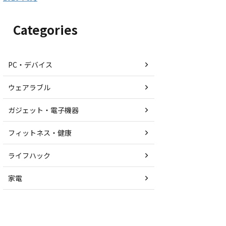
Categories
PC・デバイス
ウェアラブル
ガジェット・電子機器
フィットネス・健康
ライフハック
家電