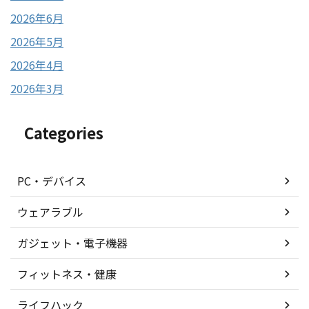
2026年6月
2026年5月
2026年4月
2026年3月
Categories
PC・デバイス
ウェアラブル
ガジェット・電子機器
フィットネス・健康
ライフハック