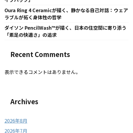
Oura Ring 4 Ceramicが描く、静かなる自己対話：ウェア
ラブルが拓く身体性の哲学
ダイソン PencilWash™が描く、日本の住空間に寄り添う
「素足の快適さ」の追求
Recent Comments
表示できるコメントはありません。
Archives
2026年8月
2026年7月