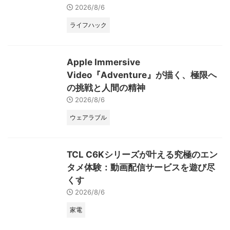
2026/8/6
ライフハック
Apple Immersive
Video『Adventure』が描く、極限へ
の挑戦と人間の精神
2026/8/6
ウェアラブル
TCL C6Kシリーズが叶える究極のエン
タメ体験：動画配信サービスを遊び尽
くす
2026/8/6
家電