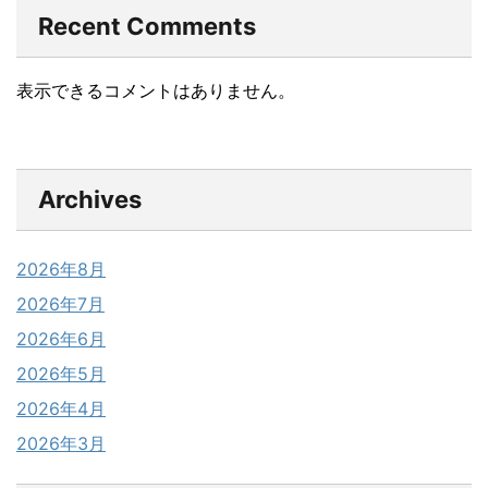
Recent Comments
表示できるコメントはありません。
Archives
2026年8月
2026年7月
2026年6月
2026年5月
2026年4月
2026年3月