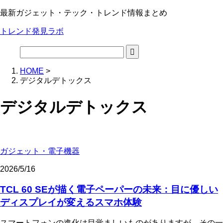
最新ガジェット・テック・トレンド情報まとめ
トレンド発見ラボ
HOME
>
デジタルデトックス
デジタルデトックス
ガジェット・電子機器
2026/5/16
TCL 60 SEが描く電子ペーパーの未来：目に優しい
ディスプレイが変えるスマホ体験
スマートフォンの進化は目覚ましいものがありますが、その一