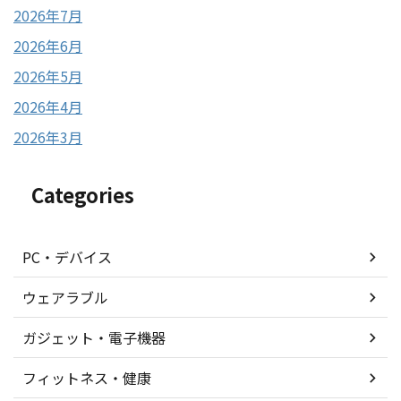
2026年7月
2026年6月
2026年5月
2026年4月
2026年3月
Categories
PC・デバイス
ウェアラブル
ガジェット・電子機器
フィットネス・健康