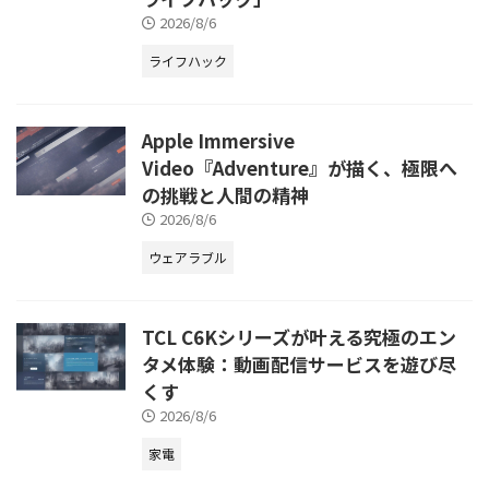
2026/8/6
ライフハック
Apple Immersive
Video『Adventure』が描く、極限へ
の挑戦と人間の精神
2026/8/6
ウェアラブル
TCL C6Kシリーズが叶える究極のエン
タメ体験：動画配信サービスを遊び尽
くす
2026/8/6
家電