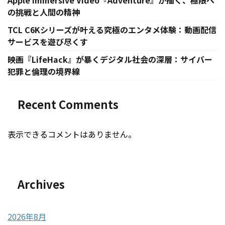
Apple Immersive Video『Adventure』が描く、極限へ
の挑戦と人間の精神
TCL C6Kシリーズが叶える究極のエンタメ体験：動画配信
サービスを遊び尽くす
映画『LifeHack』が暴くデジタル社会の深層：サイバー
犯罪と倫理の境界線
Recent Comments
表示できるコメントはありません。
Archives
2026年8月