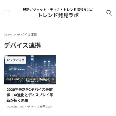
最新ガジェット・テック・トレンド情報まとめ
トレンド発見ラボ
HOME
>
デバイス連携
デバイス連携
PC・デバイス
2026/3/10
2026年最新PCデバイス最前
線：AI進化とディスプレイ革
新が拓く未来
2026年、PC・デバイス業界はか
つてないほどの急速な進化を遂げ