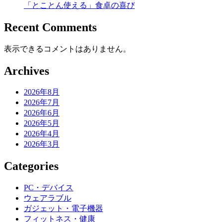
「とことん使える」食卓の喜び
Recent Comments
表示できるコメントはありません。
Archives
2026年8月
2026年7月
2026年6月
2026年5月
2026年4月
2026年3月
Categories
PC・デバイス
ウェアラブル
ガジェット・電子機器
フィットネス・健康