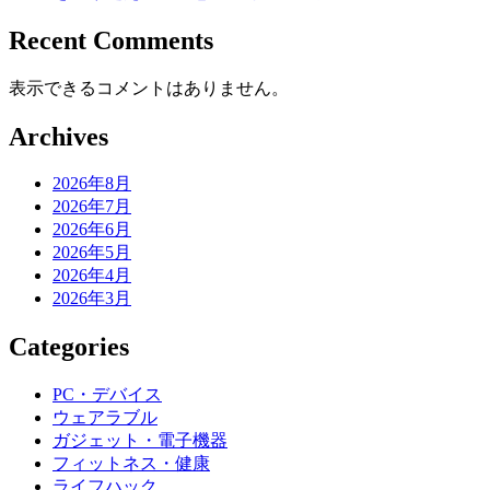
Recent Comments
表示できるコメントはありません。
Archives
2026年8月
2026年7月
2026年6月
2026年5月
2026年4月
2026年3月
Categories
PC・デバイス
ウェアラブル
ガジェット・電子機器
フィットネス・健康
ライフハック