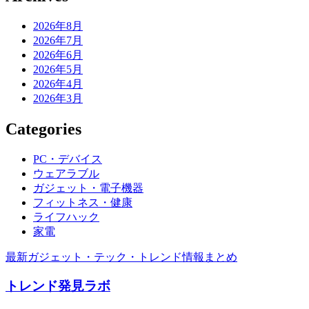
2026年8月
2026年7月
2026年6月
2026年5月
2026年4月
2026年3月
Categories
PC・デバイス
ウェアラブル
ガジェット・電子機器
フィットネス・健康
ライフハック
家電
最新ガジェット・テック・トレンド情報まとめ
トレンド発見ラボ