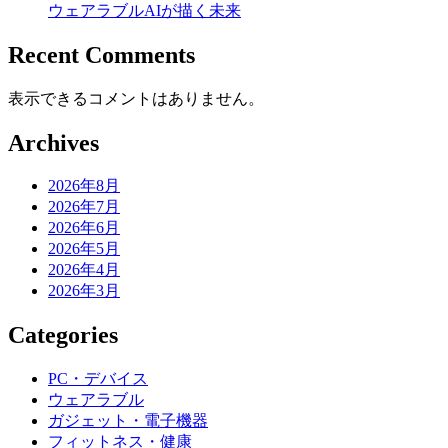
ウェアラブルAIが描く未来
Recent Comments
表示できるコメントはありません。
Archives
2026年8月
2026年7月
2026年6月
2026年5月
2026年4月
2026年3月
Categories
PC・デバイス
ウェアラブル
ガジェット・電子機器
フィットネス・健康