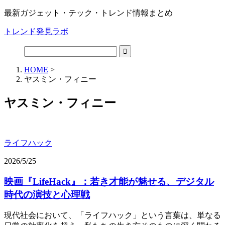
最新ガジェット・テック・トレンド情報まとめ
トレンド発見ラボ
HOME
>
ヤスミン・フィニー
ヤスミン・フィニー
ライフハック
2026/5/25
映画『LifeHack』：若き才能が魅せる、デジタル
時代の演技と心理戦
現代社会において、「ライフハック」という言葉は、単なる