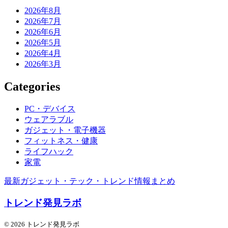
2026年8月
2026年7月
2026年6月
2026年5月
2026年4月
2026年3月
Categories
PC・デバイス
ウェアラブル
ガジェット・電子機器
フィットネス・健康
ライフハック
家電
最新ガジェット・テック・トレンド情報まとめ
トレンド発見ラボ
© 2026 トレンド発見ラボ