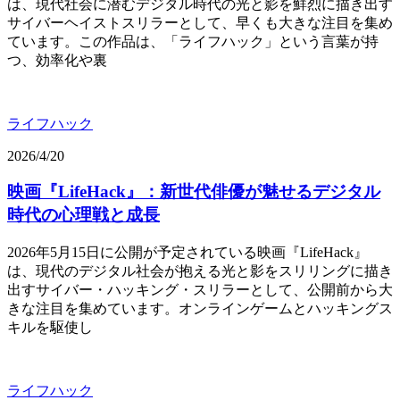
は、現代社会に潜むデジタル時代の光と影を鮮烈に描き出す
サイバーヘイストスリラーとして、早くも大きな注目を集め
ています。この作品は、「ライフハック」という言葉が持
つ、効率化や裏
ライフハック
2026/4/20
映画『LifeHack』：新世代俳優が魅せるデジタル
時代の心理戦と成長
2026年5月15日に公開が予定されている映画『LifeHack』
は、現代のデジタル社会が抱える光と影をスリリングに描き
出すサイバー・ハッキング・スリラーとして、公開前から大
きな注目を集めています。オンラインゲームとハッキングス
キルを駆使し
ライフハック