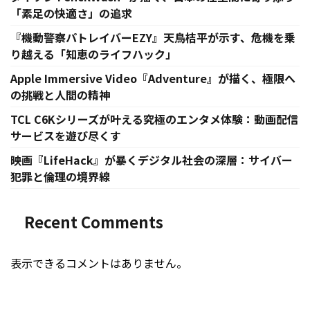
「素足の快適さ」の追求
『機動警察パトレイバーEZY』天鳥桔平が示す、危機を乗
り越える「知恵のライフハック」
Apple Immersive Video『Adventure』が描く、極限へ
の挑戦と人間の精神
TCL C6Kシリーズが叶える究極のエンタメ体験：動画配信
サービスを遊び尽くす
映画『LifeHack』が暴くデジタル社会の深層：サイバー
犯罪と倫理の境界線
Recent Comments
表示できるコメントはありません。