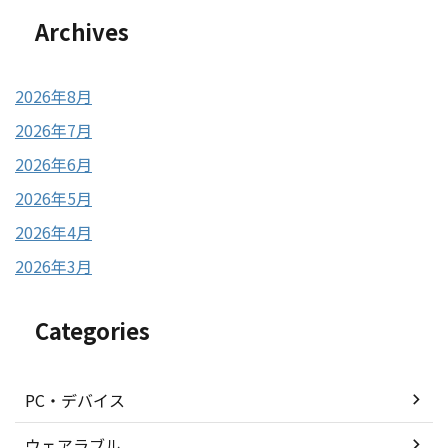
Archives
2026年8月
2026年7月
2026年6月
2026年5月
2026年4月
2026年3月
Categories
PC・デバイス
ウェアラブル