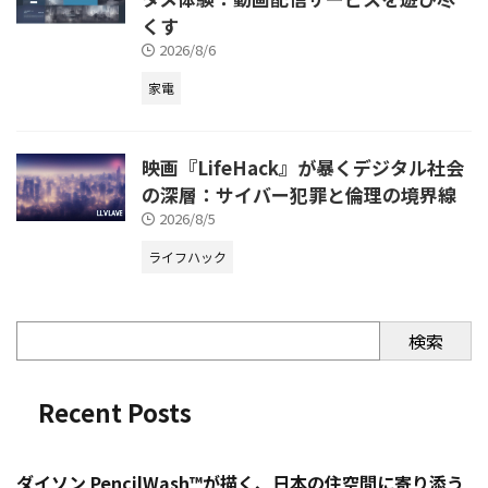
くす
2026/8/6
家電
映画『LifeHack』が暴くデジタル社会
の深層：サイバー犯罪と倫理の境界線
2026/8/5
ライフハック
検索
Recent Posts
ダイソン PencilWash™が描く、日本の住空間に寄り添う