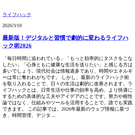
ライフハック
2026/3/10
最新版！デジタルと習慣で劇的に変わるライフハ
ック術2026
「毎日時間に追われている」「もっと効率的にタスクをこな
したい」「心身ともに健康な生活を送りたい」と感じる方は
多いでしょう。現代社会は情報過多であり、時間やエネルギ
ーは常に奪われがちです。 しかし、最新のライフハック術
を取り入れることで、日々の生活は劇的に改善されます。ラ
イフハックとは、日常生活や仕事の効率を高め、より快適に
するための具体的な工夫やアイデアのことです。努力や根性
論ではなく、仕組みやツールを活用することで、誰でも実践
できます。 この記事では、2026年最新のウェブ情報に基づ
き、時間管理、デジタ ...