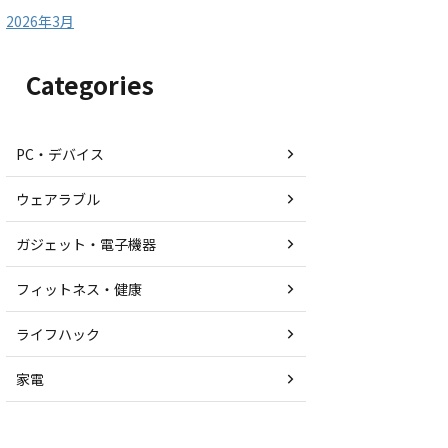
2026年3月
Categories
PC・デバイス
ウェアラブル
ガジェット・電子機器
フィットネス・健康
ライフハック
家電