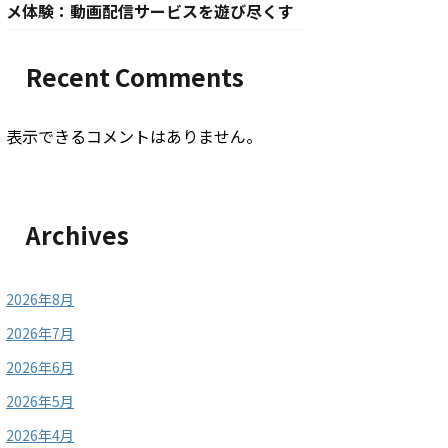
メ体験：動画配信サービスを遊び尽くす
Recent Comments
表示できるコメントはありません。
Archives
2026年8月
2026年7月
2026年6月
2026年5月
2026年4月