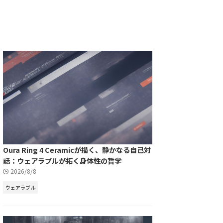
Oura Ring 4 Ceramicが描く、静かなる自己対
話：ウェアラブルが拓く身体性の哲学
2026/8/8
ウェアラブル