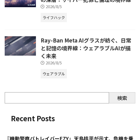
2026/8/5
ライフハック
Ray-Ban Meta AIグラスが紡ぐ、日常
と記憶の境界線：ウェアラブルAIが描
く未来
2026/8/5
ウェアラブル
検索
Recent Posts
『機動警察パトレイバーEZY』天鳥桔平が示す、危機を乗