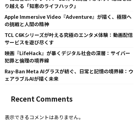
り越える「知恵のライフハック」
Apple Immersive Video『Adventure』が描く、極限へ
の挑戦と人間の精神
TCL C6Kシリーズが叶える究極のエンタメ体験：動画配信
サービスを遊び尽くす
映画『LifeHack』が暴くデジタル社会の深層：サイバー
犯罪と倫理の境界線
Ray-Ban Meta AIグラスが紡ぐ、日常と記憶の境界線：ウ
ェアラブルAIが描く未来
Recent Comments
表示できるコメントはありません。