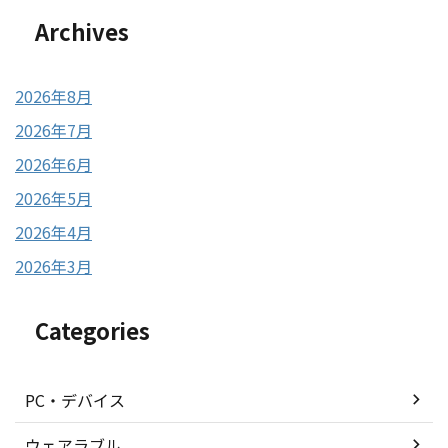
Archives
2026年8月
2026年7月
2026年6月
2026年5月
2026年4月
2026年3月
Categories
PC・デバイス
ウェアラブル