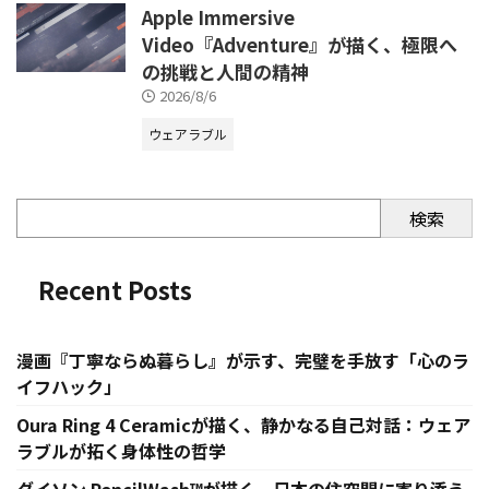
Apple Immersive
Video『Adventure』が描く、極限へ
の挑戦と人間の精神
2026/8/6
ウェアラブル
検索
Recent Posts
漫画『丁寧ならぬ暮らし』が示す、完璧を手放す「心のラ
イフハック」
Oura Ring 4 Ceramicが描く、静かなる自己対話：ウェア
ラブルが拓く身体性の哲学