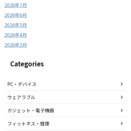
2026年7月
2026年6月
2026年5月
2026年4月
2026年3月
Categories
PC・デバイス
ウェアラブル
ガジェット・電子機器
フィットネス・健康