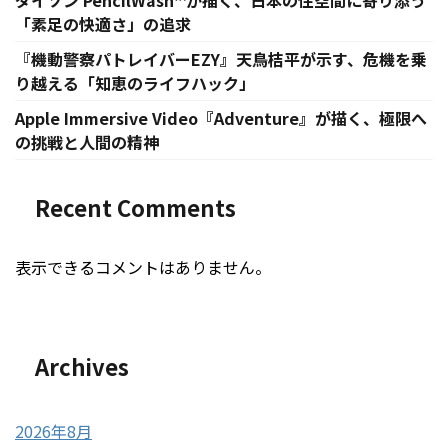
ダイソン PencilWash™が描く、日本の住空間に寄り添う
「素足の快適さ」の追求
『機動警察パトレイバーEZY』天鳥桔平が示す、危機を乗
り越える「知恵のライフハック」
Apple Immersive Video『Adventure』が描く、極限へ
の挑戦と人間の精神
Recent Comments
表示できるコメントはありません。
Archives
2026年8月