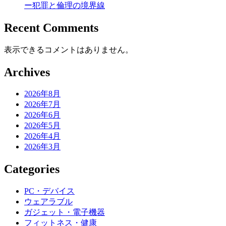
ー犯罪と倫理の境界線
Recent Comments
表示できるコメントはありません。
Archives
2026年8月
2026年7月
2026年6月
2026年5月
2026年4月
2026年3月
Categories
PC・デバイス
ウェアラブル
ガジェット・電子機器
フィットネス・健康