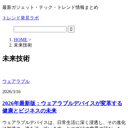
最新ガジェット・テック・トレンド情報まとめ
トレンド発見ラボ
HOME
>
未来技術
未来技術
ウェアラブル
2026/3/16
2026年最新版：ウェアラブルデバイスが変革する
健康とビジネスの未来
ウェアラブルデバイスは、日常生活に深く浸透し、その進化