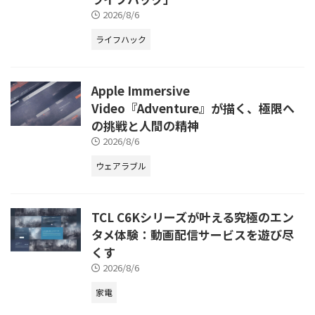
2026/8/6
ライフハック
Apple Immersive
Video『Adventure』が描く、極限へ
の挑戦と人間の精神
2026/8/6
ウェアラブル
TCL C6Kシリーズが叶える究極のエン
タメ体験：動画配信サービスを遊び尽
くす
2026/8/6
家電