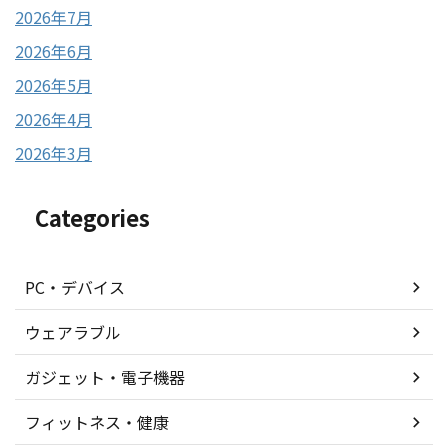
2026年7月
2026年6月
2026年5月
2026年4月
2026年3月
Categories
PC・デバイス
ウェアラブル
ガジェット・電子機器
フィットネス・健康