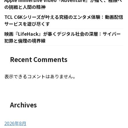
Apple Immersive Video『Adventure』が描く、極限へ
の挑戦と人間の精神
TCL C6Kシリーズが叶える究極のエンタメ体験：動画配信
サービスを遊び尽くす
映画『LifeHack』が暴くデジタル社会の深層：サイバー
犯罪と倫理の境界線
Recent Comments
表示できるコメントはありません。
Archives
2026年8月