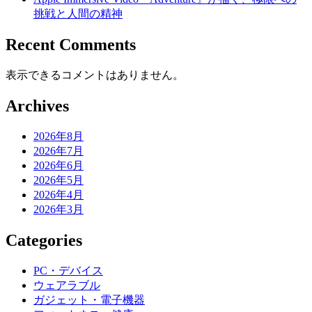
挑戦と人間の精神
Recent Comments
表示できるコメントはありません。
Archives
2026年8月
2026年7月
2026年6月
2026年5月
2026年4月
2026年3月
Categories
PC・デバイス
ウェアラブル
ガジェット・電子機器