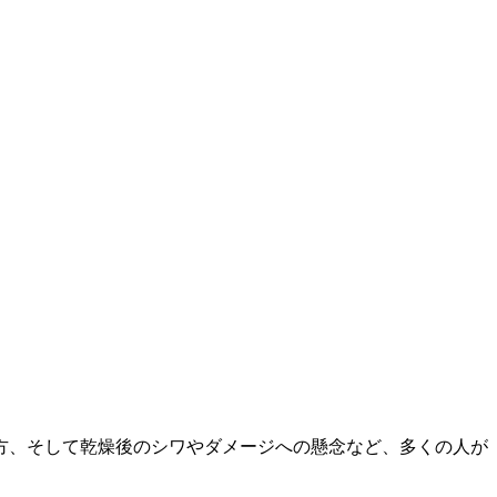
方、そして乾燥後のシワやダメージへの懸念など、多くの人が