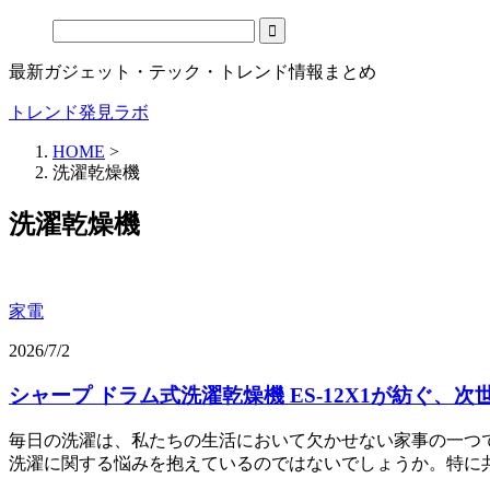
最新ガジェット・テック・トレンド情報まとめ
トレンド発見ラボ
HOME
>
洗濯乾燥機
洗濯乾燥機
家電
2026/7/2
シャープ ドラム式洗濯乾燥機 ES-12X1が紡ぐ、
毎日の洗濯は、私たちの生活において欠かせない家事の一つ
洗濯に関する悩みを抱えているのではないでしょうか。特に