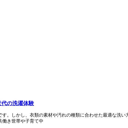
次世代の洗濯体験
です。しかし、衣類の素材や汚れの種類に合わせた最適な洗い
共働き世帯や子育て中