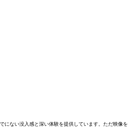
までにない没入感と深い体験を提供しています。ただ映像を