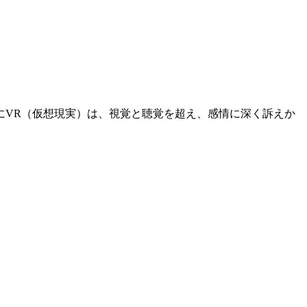
にVR（仮想現実）は、視覚と聴覚を超え、感情に深く訴えか