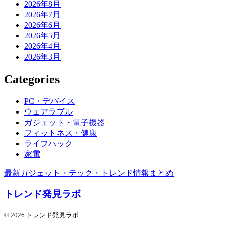
2026年8月
2026年7月
2026年6月
2026年5月
2026年4月
2026年3月
Categories
PC・デバイス
ウェアラブル
ガジェット・電子機器
フィットネス・健康
ライフハック
家電
最新ガジェット・テック・トレンド情報まとめ
トレンド発見ラボ
© 2026 トレンド発見ラボ