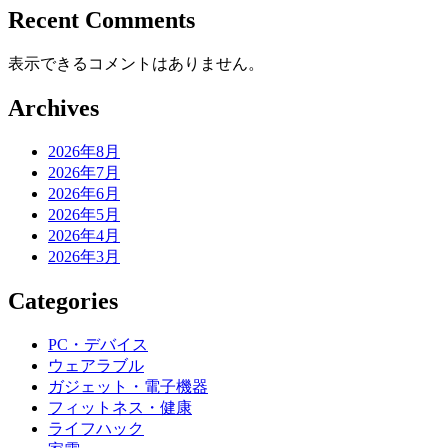
Recent Comments
表示できるコメントはありません。
Archives
2026年8月
2026年7月
2026年6月
2026年5月
2026年4月
2026年3月
Categories
PC・デバイス
ウェアラブル
ガジェット・電子機器
フィットネス・健康
ライフハック