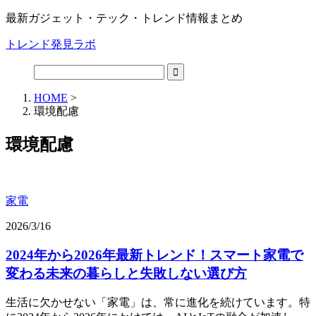
最新ガジェット・テック・トレンド情報まとめ
トレンド発見ラボ
HOME
>
環境配慮
環境配慮
家電
2026/3/16
2024年から2026年最新トレンド！スマート家電で
変わる未来の暮らしと失敗しない選び方
生活に欠かせない「家電」は、常に進化を続けています。特