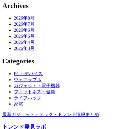
Archives
2026年8月
2026年7月
2026年6月
2026年5月
2026年4月
2026年3月
Categories
PC・デバイス
ウェアラブル
ガジェット・電子機器
フィットネス・健康
ライフハック
家電
最新ガジェット・テック・トレンド情報まとめ
トレンド発見ラボ