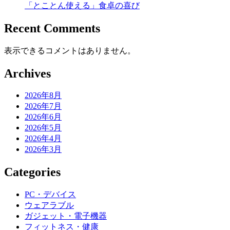
「とことん使える」食卓の喜び
Recent Comments
表示できるコメントはありません。
Archives
2026年8月
2026年7月
2026年6月
2026年5月
2026年4月
2026年3月
Categories
PC・デバイス
ウェアラブル
ガジェット・電子機器
フィットネス・健康