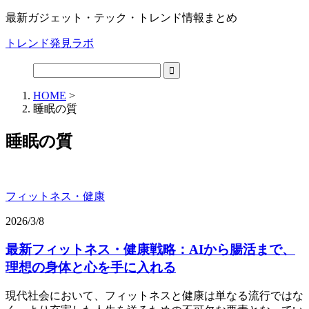
最新ガジェット・テック・トレンド情報まとめ
トレンド発見ラボ
HOME
>
睡眠の質
睡眠の質
フィットネス・健康
2026/3/8
最新フィットネス・健康戦略：AIから腸活まで、
理想の身体と心を手に入れる
現代社会において、フィットネスと健康は単なる流行ではな