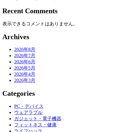
Recent Comments
表示できるコメントはありません。
Archives
2026年8月
2026年7月
2026年6月
2026年5月
2026年4月
2026年3月
Categories
PC・デバイス
ウェアラブル
ガジェット・電子機器
フィットネス・健康
ライフハック