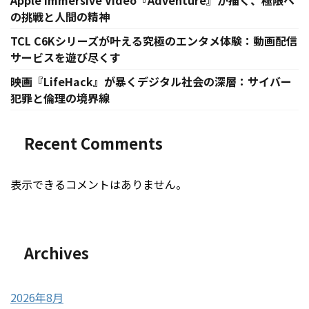
Apple Immersive Video『Adventure』が描く、極限へ
の挑戦と人間の精神
TCL C6Kシリーズが叶える究極のエンタメ体験：動画配信
サービスを遊び尽くす
映画『LifeHack』が暴くデジタル社会の深層：サイバー
犯罪と倫理の境界線
Recent Comments
表示できるコメントはありません。
Archives
2026年8月