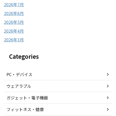
2026年7月
2026年6月
2026年5月
2026年4月
2026年3月
Categories
PC・デバイス
ウェアラブル
ガジェット・電子機器
フィットネス・健康