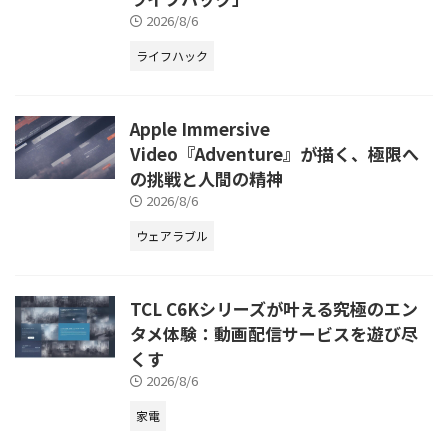
2026/8/6
ライフハック
Apple Immersive
Video『Adventure』が描く、極限へ
の挑戦と人間の精神
2026/8/6
ウェアラブル
TCL C6Kシリーズが叶える究極のエン
タメ体験：動画配信サービスを遊び尽
くす
2026/8/6
家電