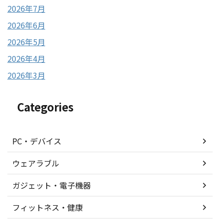
2026年7月
2026年6月
2026年5月
2026年4月
2026年3月
Categories
PC・デバイス
ウェアラブル
ガジェット・電子機器
フィットネス・健康