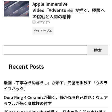
Apple Immersive
Video『Adventure』が描く、極限へ
の挑戦と人間の精神
2026/8/6
ウェアラブル
検索
Recent Posts
漫画『丁寧ならぬ暮らし』が示す、完璧を手放す「心のラ
イフハック」
Oura Ring 4 Ceramicが描く、静かなる自己対話：ウェア
ラブルが拓く身体性の哲学