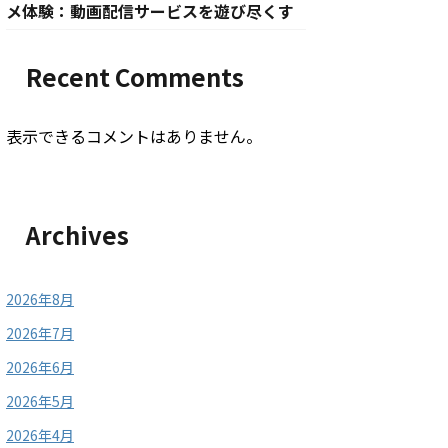
メ体験：動画配信サービスを遊び尽くす
Recent Comments
表示できるコメントはありません。
Archives
2026年8月
2026年7月
2026年6月
2026年5月
2026年4月