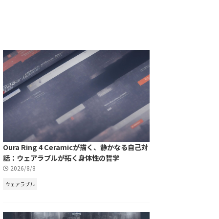
Oura Ring 4 Ceramicが描く、静かなる自己対
話：ウェアラブルが拓く身体性の哲学
2026/8/8
ウェアラブル