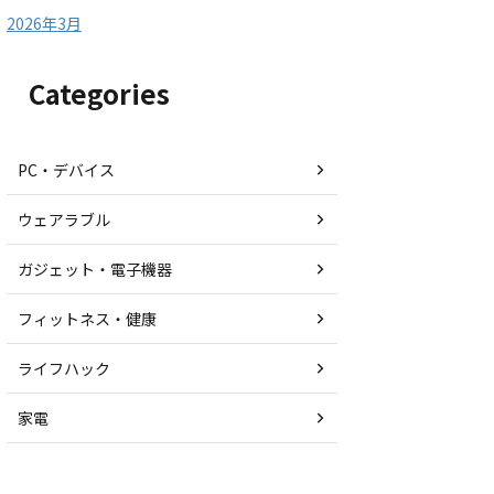
2026年3月
Categories
PC・デバイス
ウェアラブル
ガジェット・電子機器
フィットネス・健康
ライフハック
家電