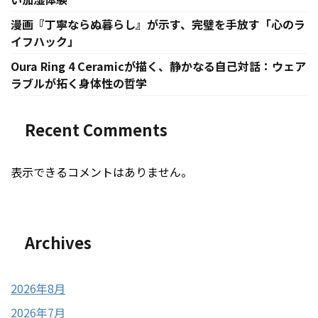
漫画『丁寧ならぬ暮らし』が示す、完璧を手放す「心のラ
イフハック」
Oura Ring 4 Ceramicが描く、静かなる自己対話：ウェア
ラブルが拓く身体性の哲学
Recent Comments
表示できるコメントはありません。
Archives
2026年8月
2026年7月