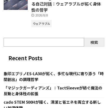
る自己対話：ウェアラブルが拓く身体
性の哲学
2026/8/8
ウェアラブル
検索
Recent Posts
象印エブリノES-LA30が拓く、多忙な現代に寄り添う「時
間創出」の調理哲学
「マジックガーディアンズ」：TactSleeveが紡ぐ魔法の
反動と身体性の拡張
cado STEM 500Hが描く、清潔と省エネを両立する新し
い加湿体験