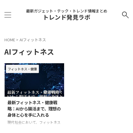
最新ガジェット・テック・トレンド情報まとめ
トレンド発見ラボ
HOME
>
AIフィットネス
AIフィットネス
フィットネス・健康
2026/3/8
最新フィットネス・健康戦
略：AIから腸活まで、理想の
身体と心を手に入れる
現代社会において、フィットネス
と健康は単なる流行ではなく、よ