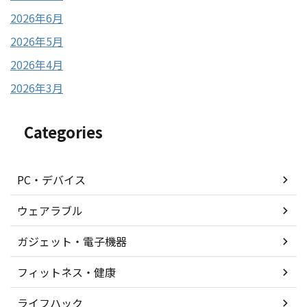
2026年6月
2026年5月
2026年4月
2026年3月
Categories
PC・デバイス
ウェアラブル
ガジェット・電子機器
フィットネス・健康
ライフハック