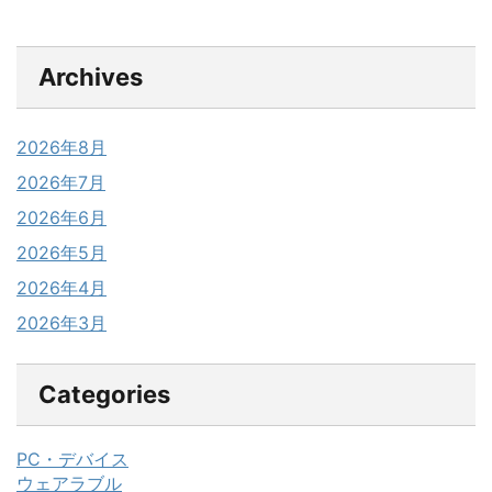
Archives
2026年8月
2026年7月
2026年6月
2026年5月
2026年4月
2026年3月
Categories
PC・デバイス
ウェアラブル