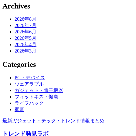
Archives
2026年8月
2026年7月
2026年6月
2026年5月
2026年4月
2026年3月
Categories
PC・デバイス
ウェアラブル
ガジェット・電子機器
フィットネス・健康
ライフハック
家電
最新ガジェット・テック・トレンド情報まとめ
トレンド発見ラボ