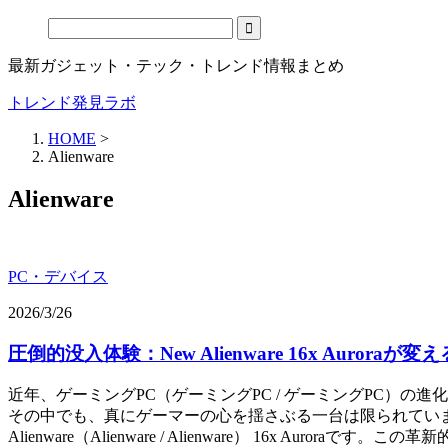
最新ガジェット・テック・トレンド情報まとめ
トレンド発見ラボ
HOME
>
Alienware
Alienware
PC・デバイス
2026/3/26
圧倒的没入体験：New Alienware 16x Aurora
近年、ゲーミングPC（ゲーミングPC / ゲーミングPC）
その中でも、真にゲーマーの心を揺さぶる一台は限られていま
Alienware（Alienware / Alienware） 16x A