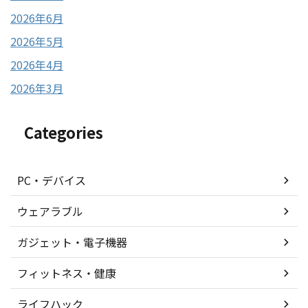
2026年6月
2026年5月
2026年4月
2026年3月
Categories
PC・デバイス
ウェアラブル
ガジェット・電子機器
フィットネス・健康
ライフハック