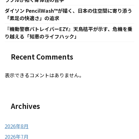
ダイソン PencilWash™が描く、日本の住空間に寄り添う
「素足の快適さ」の追求
『機動警察パトレイバーEZY』天鳥桔平が示す、危機を乗
り越える「知恵のライフハック」
Recent Comments
表示できるコメントはありません。
Archives
2026年8月
2026年7月