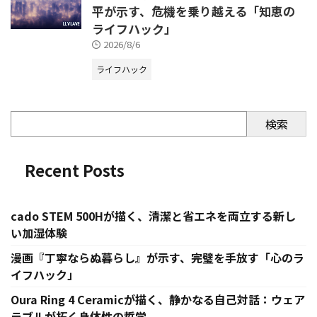
平が示す、危機を乗り越える「知恵の
ライフハック」
2026/8/6
ライフハック
検索
Recent Posts
cado STEM 500Hが描く、清潔と省エネを両立する新し
い加湿体験
漫画『丁寧ならぬ暮らし』が示す、完璧を手放す「心のラ
イフハック」
Oura Ring 4 Ceramicが描く、静かなる自己対話：ウェア
ラブルが拓く身体性の哲学