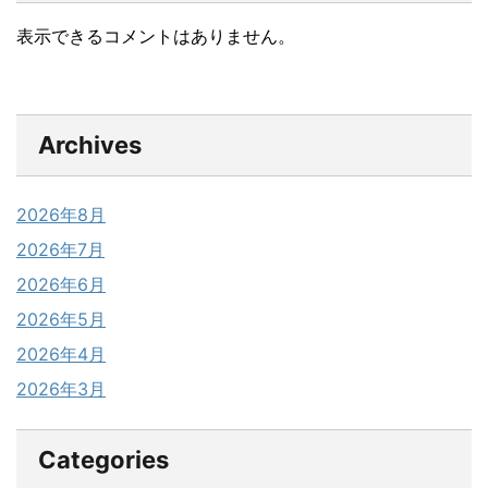
表示できるコメントはありません。
Archives
2026年8月
2026年7月
2026年6月
2026年5月
2026年4月
2026年3月
Categories