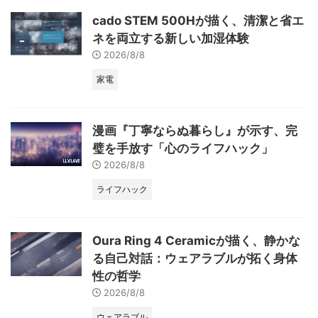
cado STEM 500Hが描く、清潔と省エ
ネを両立する新しい加湿体験
2026/8/8
家電
漫画『丁寧ならぬ暮らし』が示す、完
璧を手放す「心のライフハック」
2026/8/8
ライフハック
Oura Ring 4 Ceramicが描く、静かな
る自己対話：ウェアラブルが拓く身体
性の哲学
2026/8/8
ウェアラブル