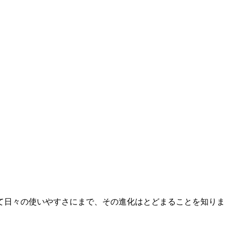
て日々の使いやすさにまで、その進化はとどまることを知りま