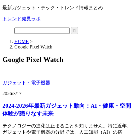
最新ガジェット・テック・トレンド情報まとめ
トレンド発見ラボ
HOME
>
Google Pixel Watch
Google Pixel Watch
ガジェット・電子機器
2026/3/17
2024-2026年最新ガジェット動向：AI・健康・空間
体験が織りなす未来
テクノロジーの進化は止まることを知りません。特に近年、
ガジェットや電子機器の分野では、人工知能（AI）の搭