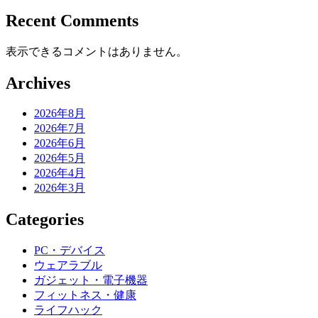
Recent Comments
表示できるコメントはありません。
Archives
2026年8月
2026年7月
2026年6月
2026年5月
2026年4月
2026年3月
Categories
PC・デバイス
ウェアラブル
ガジェット・電子機器
フィットネス・健康
ライフハック