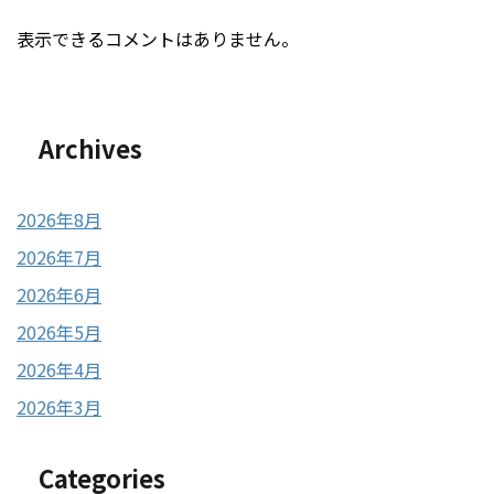
表示できるコメントはありません。
Archives
2026年8月
2026年7月
2026年6月
2026年5月
2026年4月
2026年3月
Categories