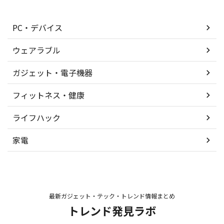
PC・デバイス
ウェアラブル
ガジェット・電子機器
フィットネス・健康
ライフハック
家電
最新ガジェット・テック・トレンド情報まとめ
トレンド発見ラボ