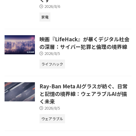
2026/8/6
家電
映画『LifeHack』が暴くデジタル社会
の深層：サイバー犯罪と倫理の境界線
2026/8/5
ライフハック
Ray-Ban Meta AIグラスが紡ぐ、日常
と記憶の境界線：ウェアラブルAIが描
く未来
2026/8/5
ウェアラブル