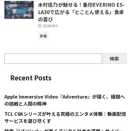
木村佳乃が魅せる！象印EVERINO ES-
LA30で広がる「とことん使える」食卓
の喜び
2026/8/5
家電
検索
Recent Posts
Apple Immersive Video『Adventure』が描く、極限へ
の挑戦と人間の精神
TCL C6Kシリーズが叶える究極のエンタメ体験：動画配信
サービスを遊び尽くす