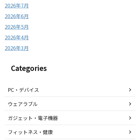
2026年7月
2026年6月
2026年5月
2026年4月
2026年3月
Categories
PC・デバイス
ウェアラブル
ガジェット・電子機器
フィットネス・健康