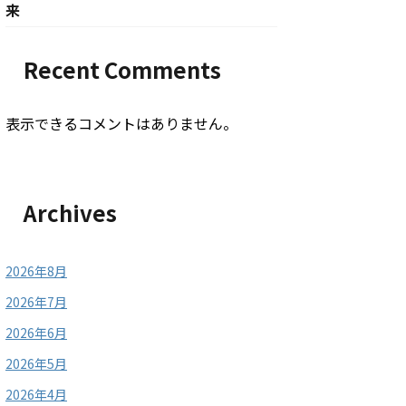
来
Recent Comments
表示できるコメントはありません。
Archives
2026年8月
2026年7月
2026年6月
2026年5月
2026年4月