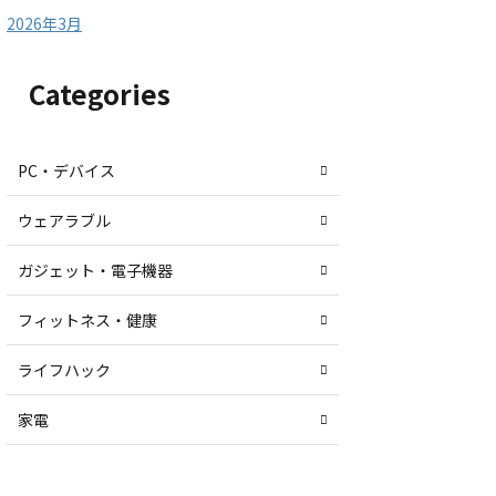
2026年3月
Categories
PC・デバイス
ウェアラブル
ガジェット・電子機器
フィットネス・健康
ライフハック
家電