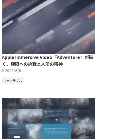
Apple Immersive Video『Adventure』が描
く、極限への挑戦と人間の精神
2026/8/6
ウェアラブル