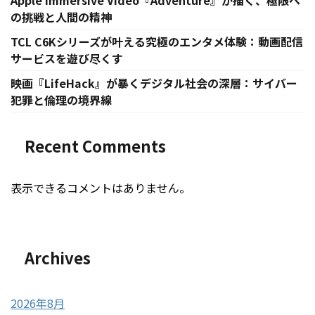
Apple Immersive Video『Adventure』が描く、極限へ
の挑戦と人間の精神
TCL C6Kシリーズが叶える究極のエンタメ体験：動画配信
サービスを遊び尽くす
映画『LifeHack』が暴くデジタル社会の深層：サイバー
犯罪と倫理の境界線
Recent Comments
表示できるコメントはありません。
Archives
2026年8月