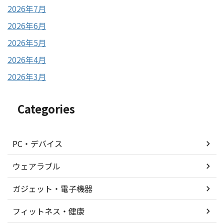
2026年7月
2026年6月
2026年5月
2026年4月
2026年3月
Categories
PC・デバイス
ウェアラブル
ガジェット・電子機器
フィットネス・健康