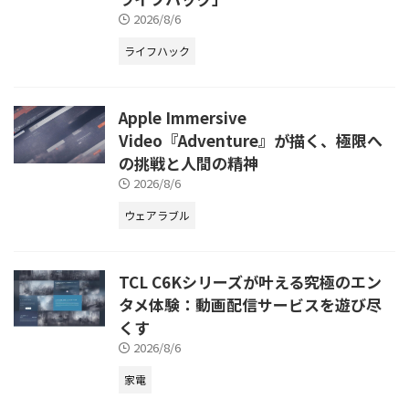
2026/8/6
ライフハック
Apple Immersive
Video『Adventure』が描く、極限へ
の挑戦と人間の精神
2026/8/6
ウェアラブル
TCL C6Kシリーズが叶える究極のエン
タメ体験：動画配信サービスを遊び尽
くす
2026/8/6
家電